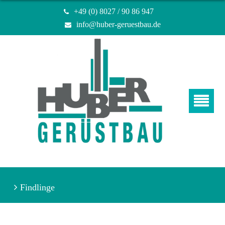
+49 (0) 8027 / 90 86 947
info@huber-geruestbau.de
Findlinge