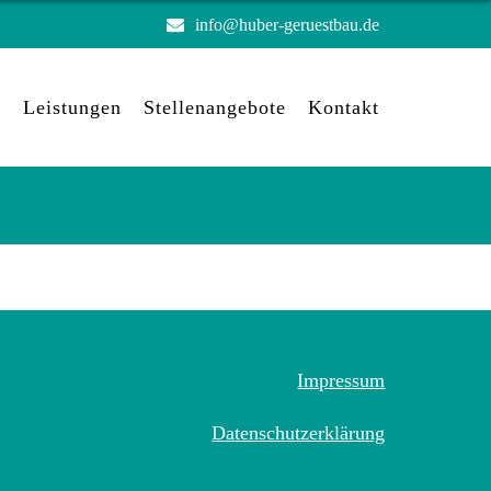
info@huber-geruestbau.de
e
Leistungen
Stellenangebote
Kontakt
Impressum
Datenschutzerklärung