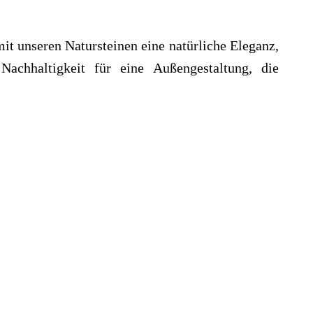
it unseren Natursteinen eine natürliche Eleganz,
Nachhaltigkeit für eine Außengestaltung, die