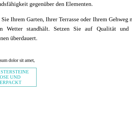
ndsfähigkeit gegenüber den Elementen.
 Sie Ihrem Garten, Ihrer Terrasse oder Ihrem Gehweg m
m Wetter standhält. Setzen Sie auf Qualität und 
nen überdauert.
sum dolor sit amet,
ASTERSTEINE
OSE UND
ERPACKT